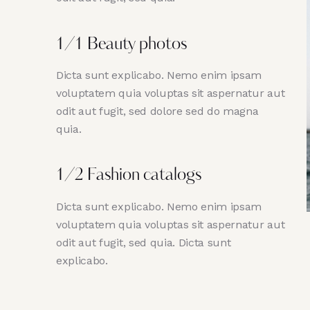
1/1 Beauty photos
Dicta sunt explicabo. Nemo enim ipsam
voluptatem quia voluptas sit aspernatur aut
odit aut fugit, sed dolore sed do magna
quia.
1/2 Fashion catalogs
Dicta sunt explicabo. Nemo enim ipsam
voluptatem quia voluptas sit aspernatur aut
odit aut fugit, sed quia. Dicta sunt
explicabo.