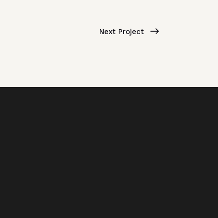
Next Project