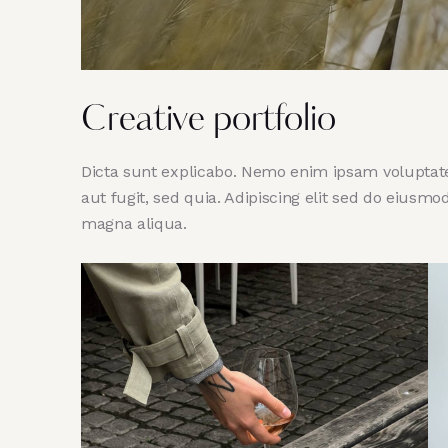
Creative portfolio
Dicta sunt explicabo. Nemo enim ipsam voluptate
aut fugit, sed quia. Adipiscing elit sed do eiusmo
magna aliqua.