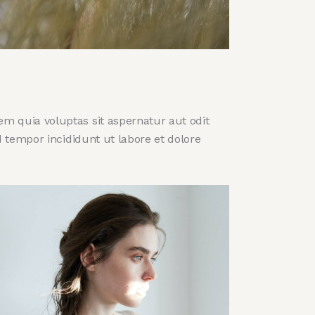
m quia voluptas sit aspernatur aut odit
d tempor incididunt ut labore et dolore