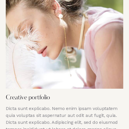
Creative portfolio
Dicta sunt explicabo. Nemo enim ipsam voluptatem
quia voluptas sit aspernatur aut odit aut fugit, quia.
Dicta sunt explicabo. Adipiscing elit, sed do eiusmod