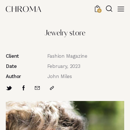
0
Jewelry store
Client
Fashion Magazine
Date
February, 2023
Author
John Miles